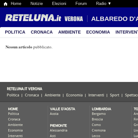
Home
Notizie
Elezioni
Forum
Radio ▼
ALBAREDO D'
POLITICA
CRONACA
AMBIENTE
ECONOMIA
INTERVEN
Nessun articolo
pubblicato.