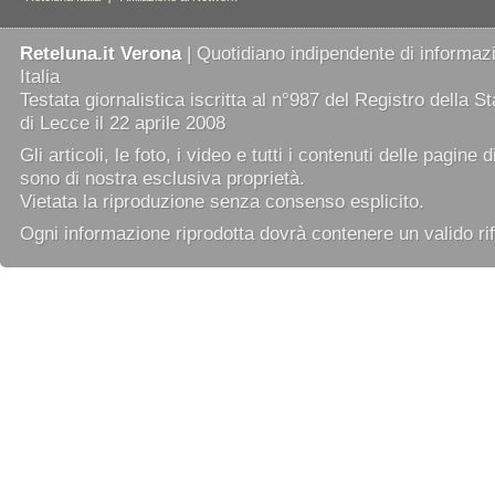
Reteluna.it Verona
| Quotidiano indipendente di informazi
Italia
Testata giornalistica iscritta al n°987 del Registro della 
di Lecce il 22 aprile 2008
Gli articoli, le foto, i video e tutti i contenuti delle pagine 
sono di nostra esclusiva proprietà.
Vietata la riproduzione senza consenso esplicito.
Ogni informazione riprodotta dovrà contenere un valido rif