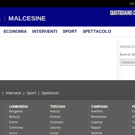
ven
MALCESINE
ECONOMIA
INTERVENTI
SPORT
SPETTACOLO
NEWSLE
Iscriviti a