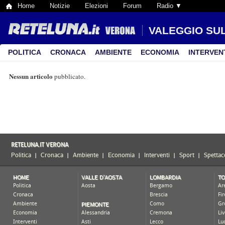
Home
Notizie
Elezioni
Forum
Radio ▼
VALEGGIO SUL
POLITICA
CRONACA
AMBIENTE
ECONOMIA
INTERVEN
Nessun articolo
pubblicato.