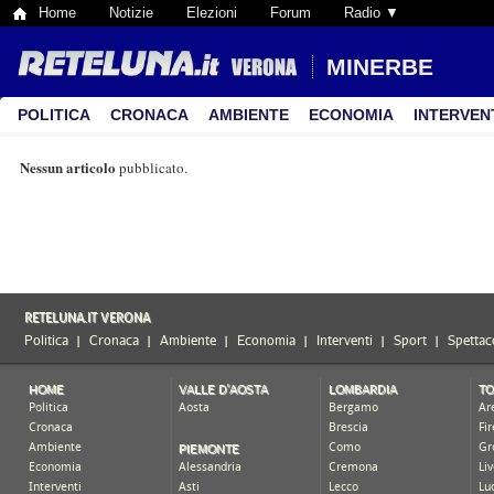
Home
Notizie
Elezioni
Forum
Radio ▼
MINERBE
POLITICA
CRONACA
AMBIENTE
ECONOMIA
INTERVEN
Nessun articolo
pubblicato.