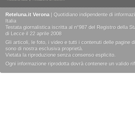
Reteluna.it Verona
| Quotidiano indipendente di informazi
Italia
Testata giornalistica iscritta al n°987 del Registro della 
di Lecce il 22 aprile 2008
Gli articoli, le foto, i video e tutti i contenuti delle pagine 
sono di nostra esclusiva proprietà.
Vietata la riproduzione senza consenso esplicito.
Ogni informazione riprodotta dovrà contenere un valido rif