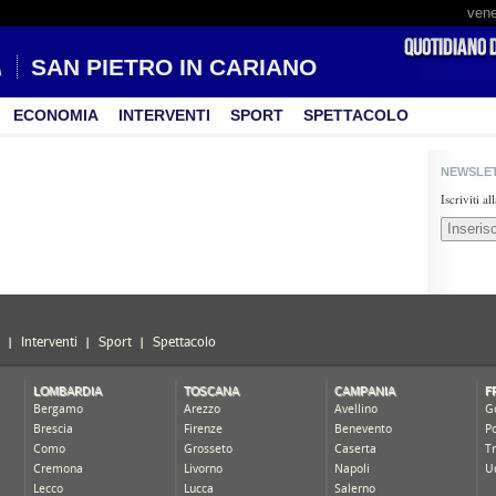
vene
SAN PIETRO IN CARIANO
ECONOMIA
INTERVENTI
SPORT
SPETTACOLO
NEWSLE
Iscriviti a