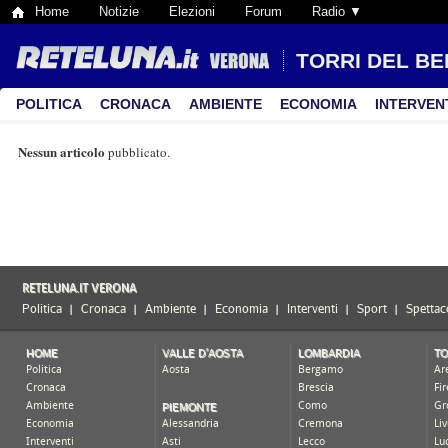
Home
Notizie
Elezioni
Forum
Radio ▼
TORRI DEL B
POLITICA
CRONACA
AMBIENTE
ECONOMIA
INTERVEN
Nessun articolo
pubblicato.