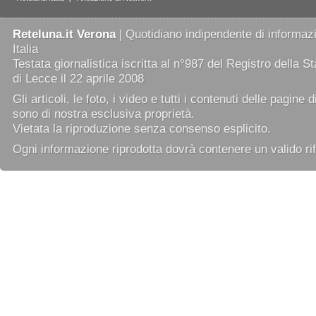
Reteluna.it Verona
| Quotidiano indipendente di informazi
Italia
Testata giornalistica iscritta al n°987 del Registro della 
di Lecce il 22 aprile 2008
Gli articoli, le foto, i video e tutti i contenuti delle pagine 
sono di nostra esclusiva proprietà.
Vietata la riproduzione senza consenso esplicito.
Ogni informazione riprodotta dovrà contenere un valido rif