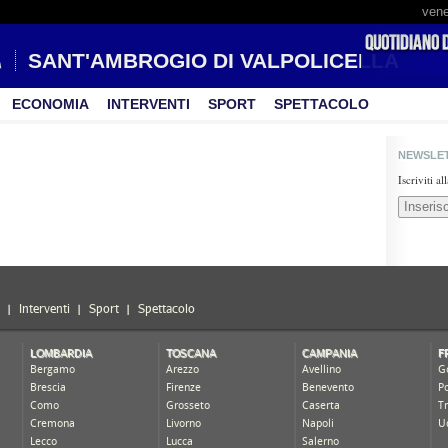
vene
SANT'AMBROGIO DI VALPOLICELLA
ECONOMIA
INTERVENTI
SPORT
SPETTACOLO
NEWSLE
Iscriviti a