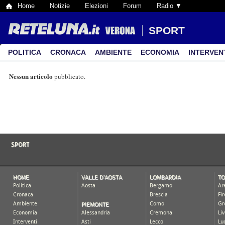
Home
Notizie
Elezioni
Forum
Radio ▼
SPORT
POLITICA
CRONACA
AMBIENTE
ECONOMIA
INTERVEN
Nessun articolo
pubblicato.