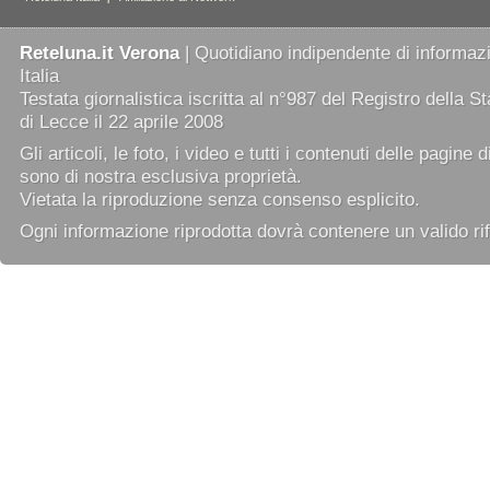
Reteluna.it Verona
| Quotidiano indipendente di informazi
Italia
Testata giornalistica iscritta al n°987 del Registro della 
di Lecce il 22 aprile 2008
Gli articoli, le foto, i video e tutti i contenuti delle pagine 
sono di nostra esclusiva proprietà.
Vietata la riproduzione senza consenso esplicito.
Ogni informazione riprodotta dovrà contenere un valido rif