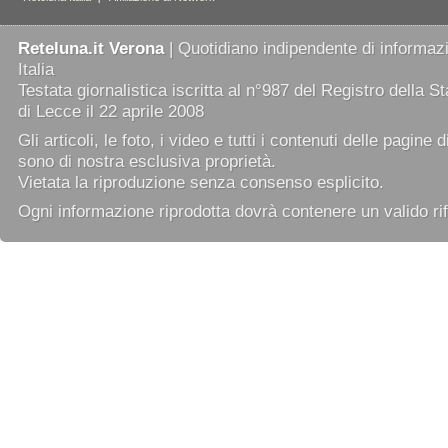
Reteluna.it Verona
| Quotidiano indipendente di informazi
Italia
Testata giornalistica iscritta al n°987 del Registro della 
di Lecce il 22 aprile 2008
Gli articoli, le foto, i video e tutti i contenuti delle pagine 
sono di nostra esclusiva proprietà.
Vietata la riproduzione senza consenso esplicito.
Ogni informazione riprodotta dovrà contenere un valido rif