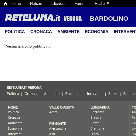
Home
Notizie
Elezioni
Forum
Radio ▼
BARDOLINO
POLITICA
CRONACA
AMBIENTE
ECONOMIA
INTERVEN
Nessun articolo
pubblicato.