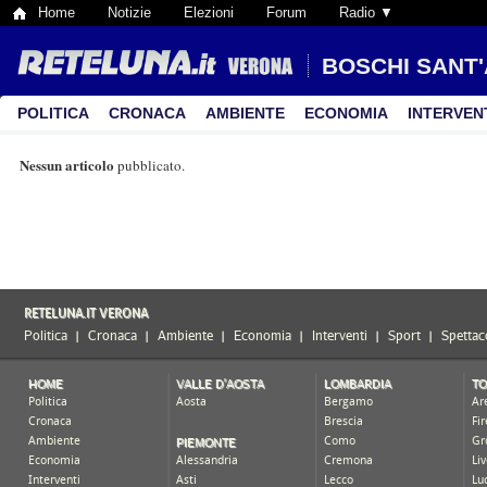
Home
Notizie
Elezioni
Forum
Radio ▼
BOSCHI SANT
POLITICA
CRONACA
AMBIENTE
ECONOMIA
INTERVEN
Nessun articolo
pubblicato.