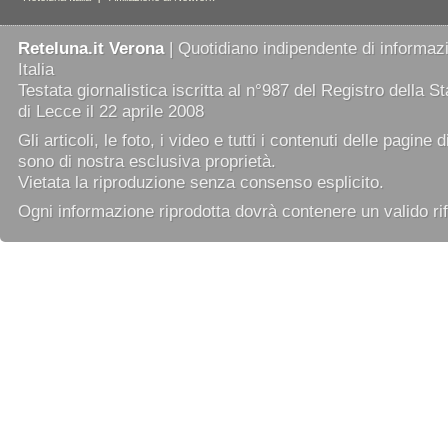
Reteluna.it Verona
| Quotidiano indipendente di informazi
Italia
Testata giornalistica iscritta al n°987 del Registro della 
di Lecce il 22 aprile 2008
Gli articoli, le foto, i video e tutti i contenuti delle pagine 
sono di nostra esclusiva proprietà.
Vietata la riproduzione senza consenso esplicito.
Ogni informazione riprodotta dovrà contenere un valido rif