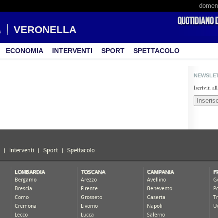
domeni
VERONELLA
ECONOMIA
INTERVENTI
SPORT
SPETTACOLO
NEWSLE
Iscriviti a