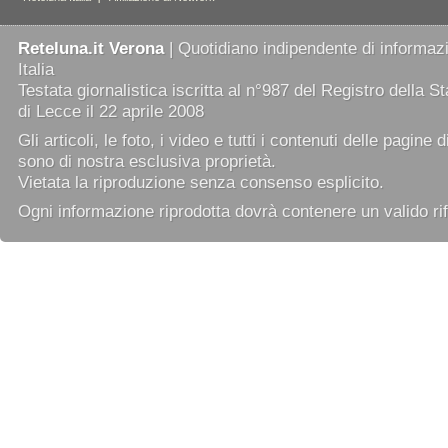
Reteluna.it Verona
| Quotidiano indipendente di informazi
Italia
Testata giornalistica iscritta al n°987 del Registro della 
di Lecce il 22 aprile 2008
Gli articoli, le foto, i video e tutti i contenuti delle pagine 
sono di nostra esclusiva proprietà.
Vietata la riproduzione senza consenso esplicito.
Ogni informazione riprodotta dovrà contenere un valido rif