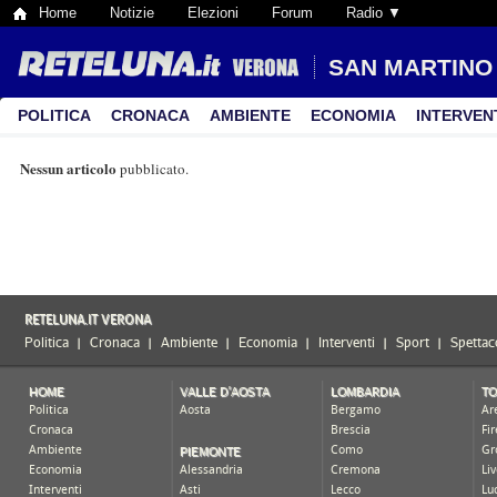
Home
Notizie
Elezioni
Forum
Radio ▼
SAN MARTINO
POLITICA
CRONACA
AMBIENTE
ECONOMIA
INTERVEN
Nessun articolo
pubblicato.