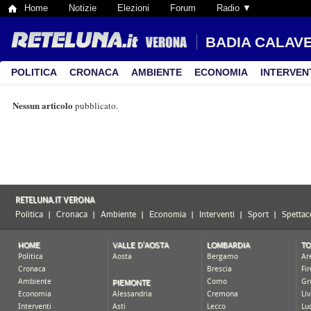
Home
Notizie
Elezioni
Forum
Radio ▼
BADIA CALAV
POLITICA
CRONACA
AMBIENTE
ECONOMIA
INTERVEN
Nessun articolo
pubblicato.