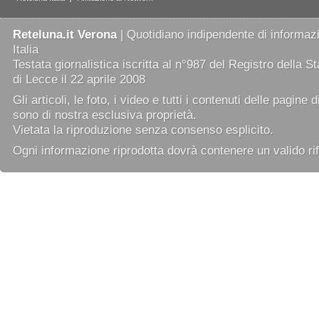
Reteluna.it Verona
| Quotidiano indipendente di informazi
Italia
Testata giornalistica iscritta al n°987 del Registro della 
di Lecce il 22 aprile 2008
Gli articoli, le foto, i video e tutti i contenuti delle pagine 
sono di nostra esclusiva proprietà.
Vietata la riproduzione senza consenso esplicito.
Ogni informazione riprodotta dovrà contenere un valido rif